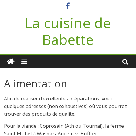
Passer
au
La cuisine de
contenu
Babette
Alimentation
Afin de réaliser d’excellentes préparations, voici
quelques adresses (non exhaustives) où vous pourrez
trouver des produits de qualité.
Pour la viande : Coprosain (Ath ou Tournai), la ferme
Saint Michel à Wasmes-Audemez-Briffœil.