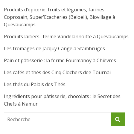
Produits d’épicerie, fruits et légumes, farines :
Coprosain, Super’Ecacheries (Beloeil), Biovillage à
Quevaucamps
Produits laitiers : ferme Vandelannoitte à Quevaucamps
Les fromages de Jacquy Cange à Stambruges
Pain et pâtisserie : la ferme Fourmanoy à Chièvres
Les cafés et thés des Cinq Clochers dee Tournai
Les thés du Palais des Thés
Ingrédients pour pâtisserie, chocolats : le Secret des
Chefs à Namur