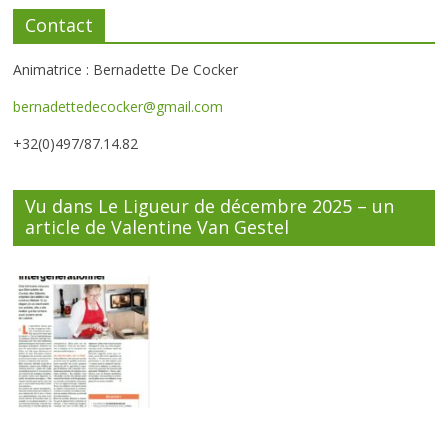
Contact
Animatrice : Bernadette De Cocker
bernadettedecocker@gmail.com
+32(0)497/87.14.82
Vu dans Le Ligueur de décembre 2025 – un
article de Valentine Van Gestel