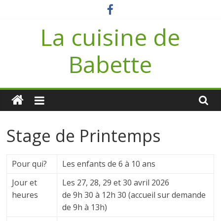
Passer
au
La cuisine de
contenu
Babette
Stage de Printemps
Pour qui?
Les enfants de 6 à 10 ans
Jour et
Les 27, 28, 29 et 30 avril 2026
heures
de 9h 30 à 12h 30 (accueil sur demande
de 9h à 13h)